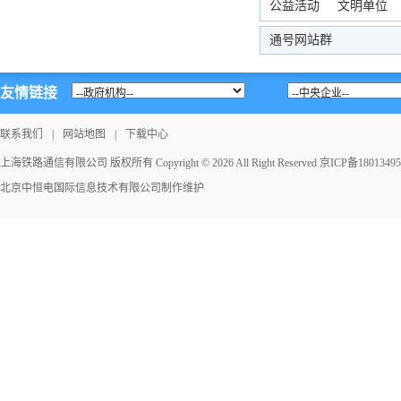
公益活动
文明单位
通号网站群
友情链接
联系我们
|
网站地图
|
下载中心
上海铁路通信有限公司 版权所有 Copyright © 2026 All Right Reserved
京ICP备1801349
北京中恒电国际信息技术有限公司
制作维护