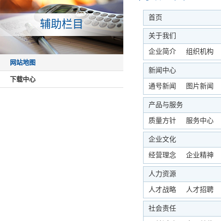
首页
辅助栏目
关于我们
企业简介
组织机构
网站地图
新闻中心
下载中心
通号新闻
图片新闻
产品与服务
质量方针
服务中心
企业文化
经营理念
企业精神
人力资源
人才战略
人才招聘
社会责任