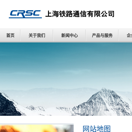
首页
关于我们
新闻中心
产品与服务
企
网站地图